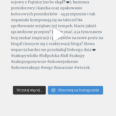
Wczytaj więcej...
Obserwuj na Instagramie