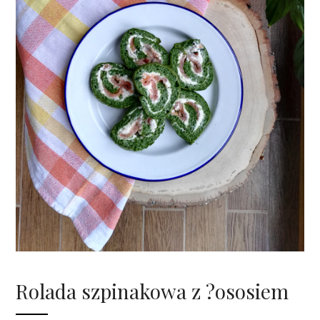
Rolada szpinakowa z ?ososiem