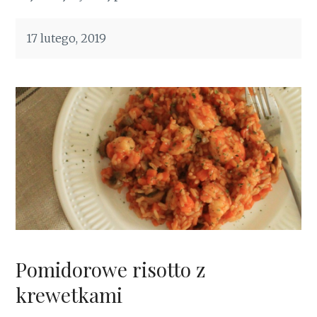
17 lutego, 2019
Pomidorowe risotto z
krewetkami