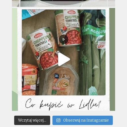
Wczytaj więcej...
Obserwuj na Instagramie