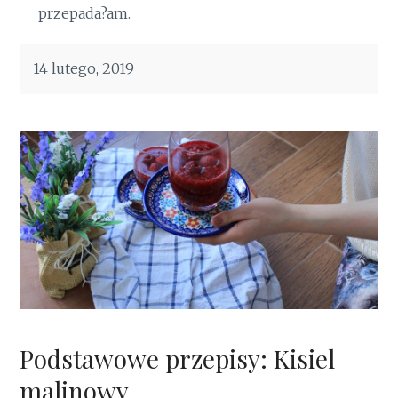
przepada?am.
14 lutego, 2019
Podstawowe przepisy: Kisiel
malinowy