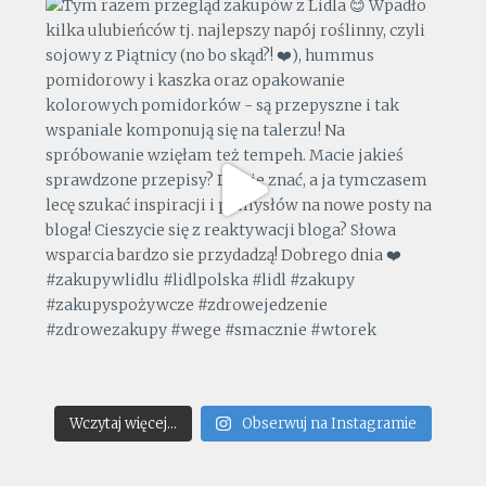
Wczytaj więcej...
Obserwuj na Instagramie