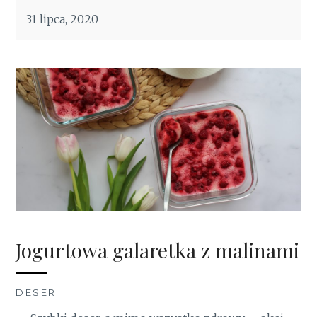
31 lipca, 2020
Jogurtowa galaretka z malinami
DESER