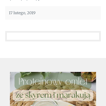
17 lutego, 2019