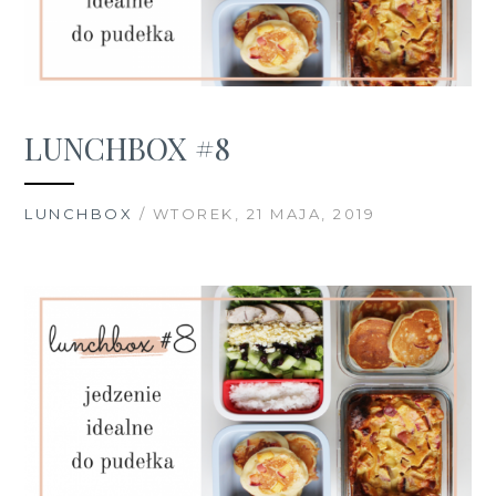
LUNCHBOX #8
LUNCHBOX
/ WTOREK, 21 MAJA, 2019