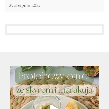
25 sierpnia, 2023