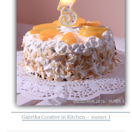
Gazetka Creative in Kitchen – numer 1