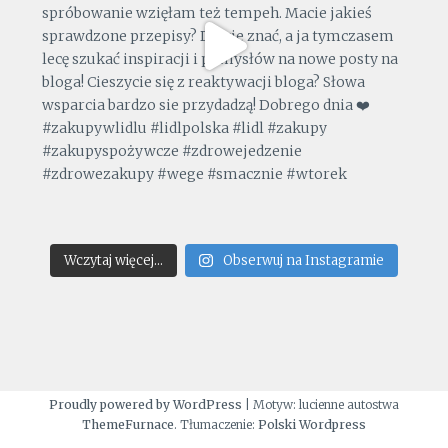
Wczytaj więcej...
Obserwuj na Instagramie
Proudly powered by WordPress
|
Motyw: lucienne autostwa
ThemeFurnace
. Tłumaczenie:
Polski Wordpress