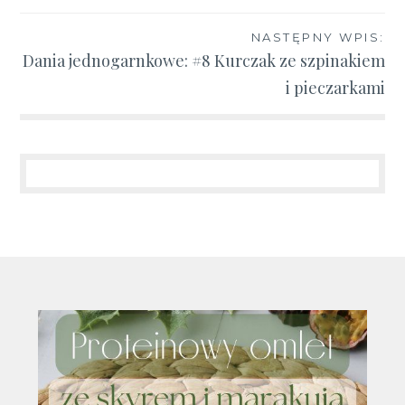
NASTĘPNY WPIS:
Dania jednogarnkowe: #8 Kurczak ze szpinakiem
i pieczarkami