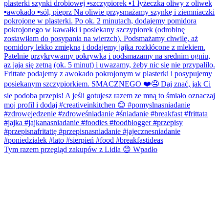
Tym razem przegląd zakupów z Lidla 😊 Wpadło