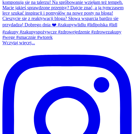
Wczytaj więcej...