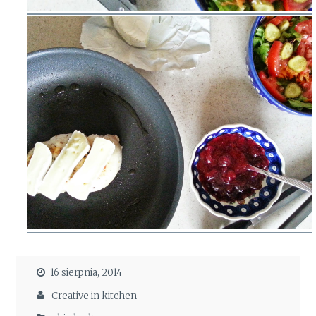
16 sierpnia, 2014
Creative in kitchen