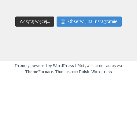
Wczytaj więcej...
Obserwuj na Instagramie
Proudly powered by WordPress
|
Motyw: lucienne autostwa
ThemeFurnace
. Tłumaczenie:
Polski Wordpress