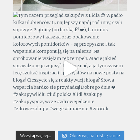
Wczytaj więcej...
Obserwuj na Instagramie