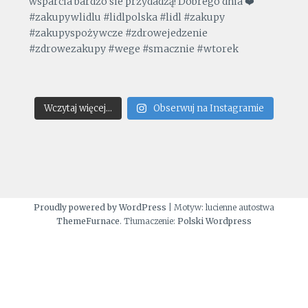
Wczytaj więcej...
Obserwuj na Instagramie
Proudly powered by WordPress
|
Motyw: lucienne autostwa
ThemeFurnace
. Tłumaczenie:
Polski Wordpress