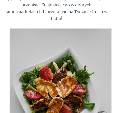
przepisie. Znajdziecie go w dobrych
supermarketach lub oczekujcie na Tydzie? Grecki w
Lidlu!