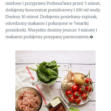
mielone i przyprawy. Podsma?amy przez 5 minut,
dodajemy koncentrat pomidorowy i 100 ml wody.
Dusimy 10 minut. Dodajemy posiekany szpinak,
odcedzony makaron i pokrojone w ?wiartki
pomidorki. Wszystko dusimy jeszcze 3 minuty i
makaron podajemy posypany parmezanem.�