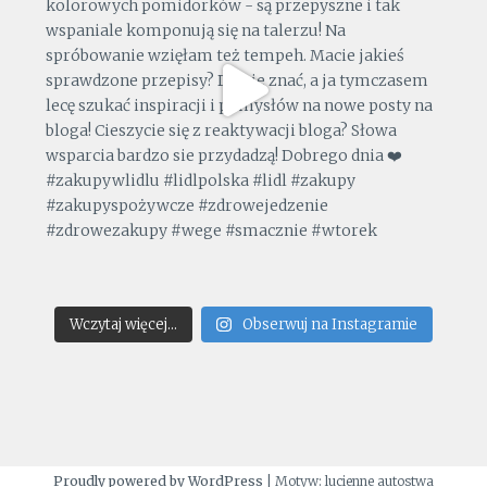
Wczytaj więcej...
Obserwuj na Instagramie
Proudly powered by WordPress
|
Motyw: lucienne autostwa