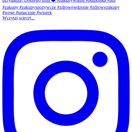
Wczytaj więcej...