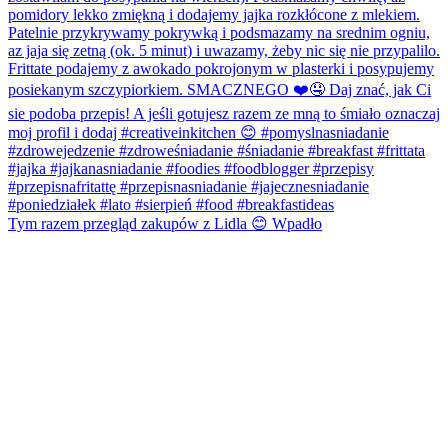
Tym razem przegląd zakupów z Lidla 😊 Wpadło