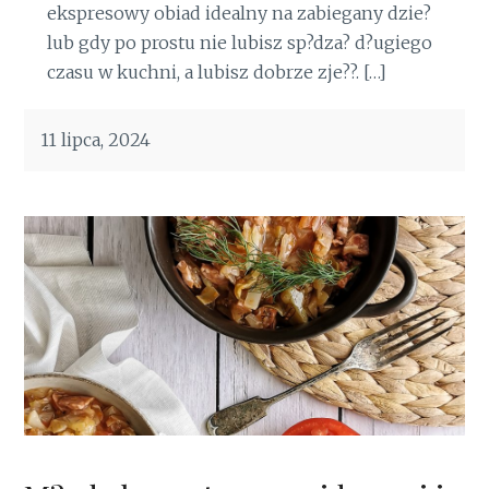
ekspresowy obiad idealny na zabiegany dzie?
lub gdy po prostu nie lubisz sp?dza? d?ugiego
czasu w kuchni, a lubisz dobrze zje??. […]
11 lipca, 2024