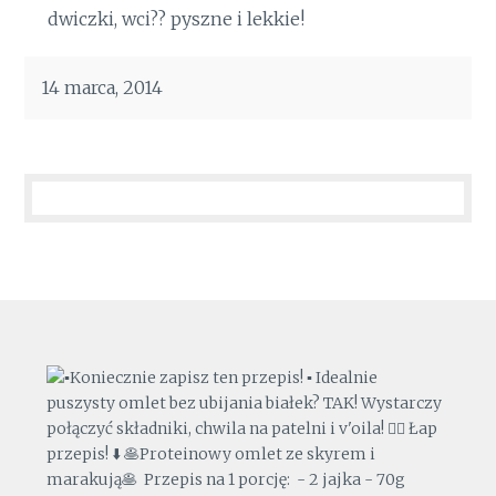
dwiczki, wci?? pyszne i lekkie!
14 marca, 2014