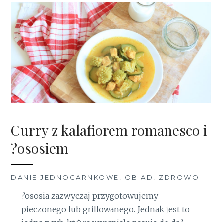
Curry z kalafiorem romanesco i
?ososiem
DANIE JEDNOGARNKOWE
,
OBIAD
,
ZDROWO
?ososia zazwyczaj przygotowujemy
pieczonego lub grillowanego. Jednak jest to