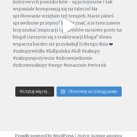
Wczytaj więcej...
Obserwuj na Instagramie
Proudly powered by WordPress
|
Motyw: lucienne autostwa