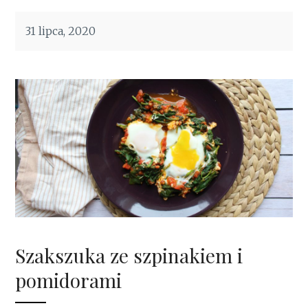
31 lipca, 2020
Szakszuka ze szpinakiem i
pomidorami