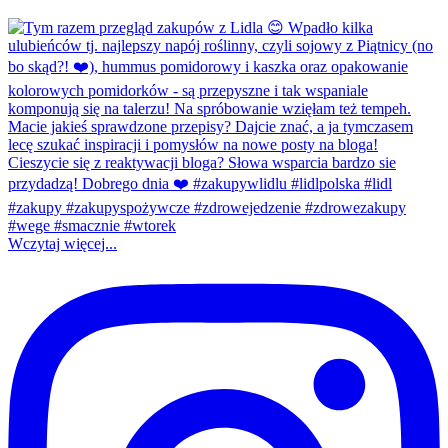
Wczytaj więcej...