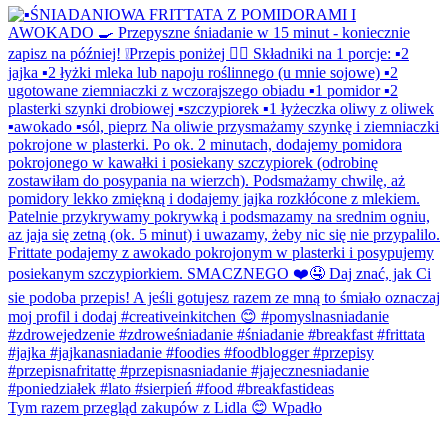
Tym razem przegląd zakupów z Lidla 😊 Wpadło