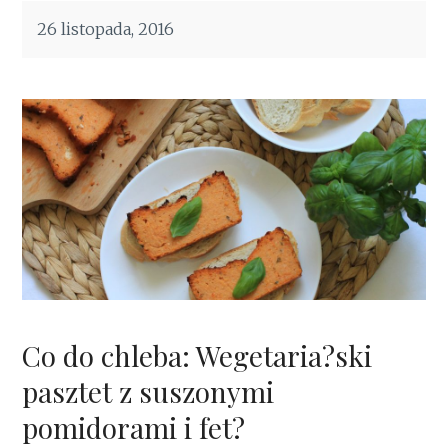
26 listopada, 2016
Co do chleba: Wegetaria?ski
pasztet z suszonymi
pomidorami i fet?