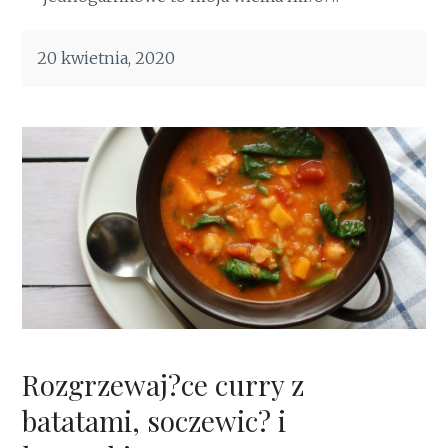
20 kwietnia, 2020
Rozgrzewaj?ce curry z
batatami, soczewic? i