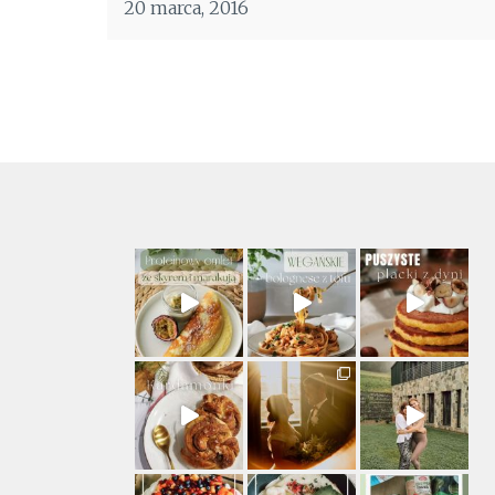
20 marca, 2016