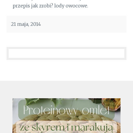
przepis jak zrobi? lody owocowe.
21 maja, 2014